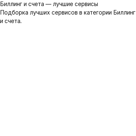
Биллинг и счета — лучшие сервисы
Подборка лучших сервисов в категории Биллинг
и счета.