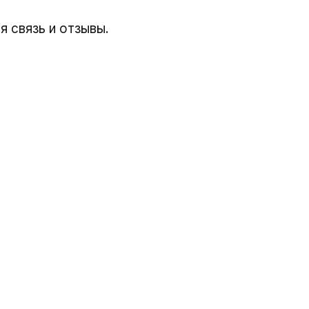
 связь и отзывы.