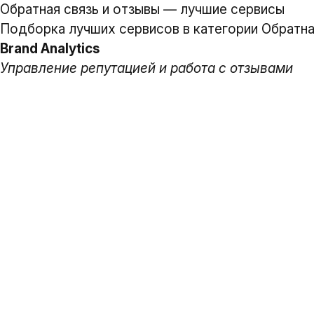
Обратная связь и отзывы — лучшие сервисы
Подборка лучших сервисов в категории Обратная
Brand Analytics
Управление репутацией и работа с отзывами