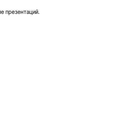
е презентаций.