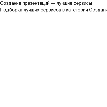
Создание презентаций — лучшие сервисы
Подборка лучших сервисов в категории Создани