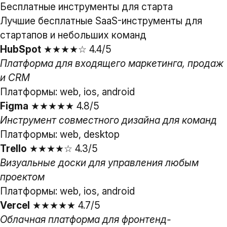
Бесплатные инструменты для старта
Лучшие бесплатные SaaS-инструменты для
стартапов и небольших команд
HubSpot
★★★★☆ 4.4/5
Платформа для входящего маркетинга, продаж
и CRM
Платформы: web, ios, android
Figma
★★★★★ 4.8/5
Инструмент совместного дизайна для команд
Платформы: web, desktop
Trello
★★★★☆ 4.3/5
Визуальные доски для управления любым
проектом
Платформы: web, ios, android
Vercel
★★★★★ 4.7/5
Облачная платформа для фронтенд-