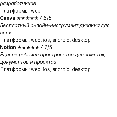
разработчиков
Платформы: web
Canva
★★★★★ 4.6/5
Бесплатный онлайн-инструмент дизайна для
всех
Платформы: web, ios, android, desktop
Notion
★★★★★ 4.7/5
Единое рабочее пространство для заметок,
документов и проектов
Платформы: web, ios, android, desktop