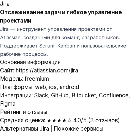
Jira
Отслеживание задач и гибкое управление
проектами
Jira — инструмент управления проектами от
Atlassian, созданный для команд разработчиков.
Поддерживает Scrum, Kanban и пользовательские
рабочие процессы.
Основная информация
Сайт: https://atlassian.com/jira
Модель: freemium
Платформы: web, ios, android
Интеграции: Slack, GitHub, Bitbucket, Confluence,
Figma
Рейтинг и отзывы
Средняя оценка: ★★★★☆ 4.0/5 (3 отзывов)
Альтернативы Jira
|
Похожие сервисы