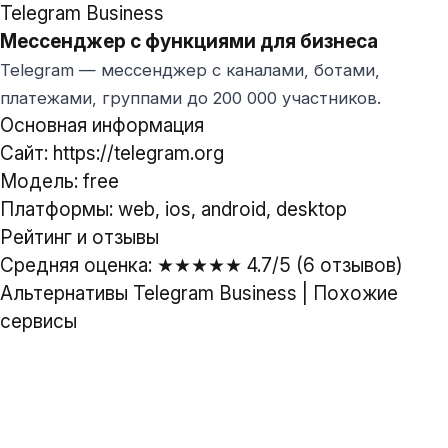
Telegram Business
Мессенджер с функциями для бизнеса
Telegram — мессенджер с каналами, ботами,
платежами, группами до 200 000 участников.
Основная информация
Сайт: https://telegram.org
Модель: free
Платформы: web, ios, android, desktop
Рейтинг и отзывы
Средняя оценка: ★★★★★ 4.7/5 (6 отзывов)
Альтернативы Telegram Business
|
Похожие
сервисы