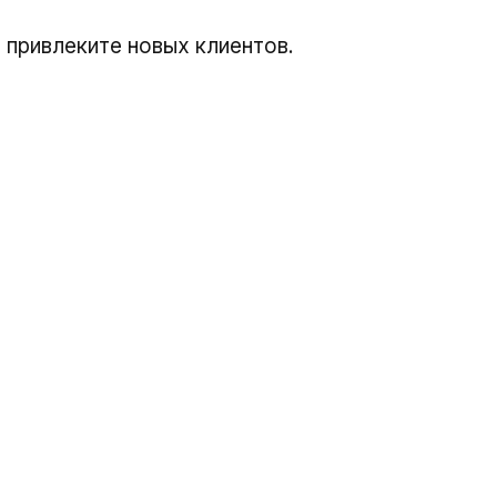
 привлеките новых клиентов.