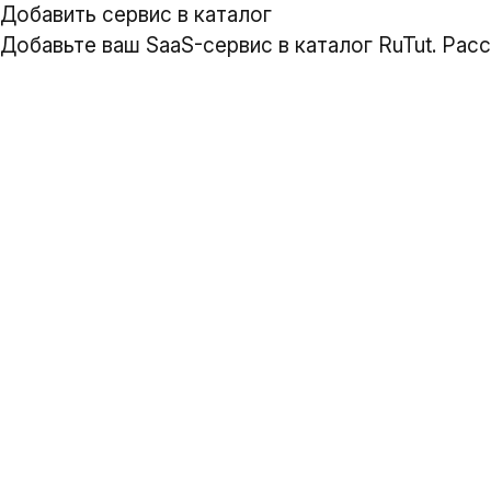
Добавить сервис в каталог
Добавьте ваш SaaS-сервис в каталог RuTut. Рас