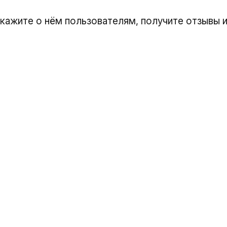
скажите о нём пользователям, получите отзывы и