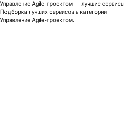
Управление Agile-проектом — лучшие сервисы
Подборка лучших сервисов в категории
Управление Agile-проектом.