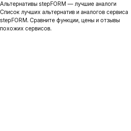
Альтернативы stepFORM — лучшие аналоги
Список лучших альтернатив и аналогов сервиса
stepFORM. Сравните функции, цены и отзывы
похожих сервисов.