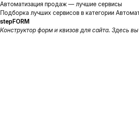
Автоматизация продаж — лучшие сервисы
Подборка лучших сервисов в категории Автома
stepFORM
Конструктор форм и квизов для сайта. Здесь вы