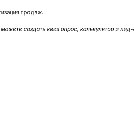
тизация продаж.
 можете создать квиз опрос, калькулятор и лид