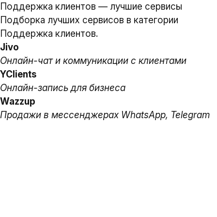
Поддержка клиентов — лучшие сервисы
Подборка лучших сервисов в категории
Поддержка клиентов.
Jivo
Онлайн-чат и коммуникации с клиентами
YClients
Онлайн-запись для бизнеса
Wazzup
Продажи в мессенджерах WhatsApp, Telegram