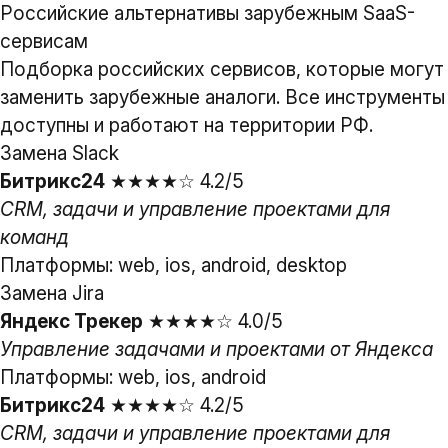
Российские альтернативы зарубежным SaaS-
сервисам
Подборка российских сервисов, которые могут
заменить зарубежные аналоги. Все инструменты
доступны и работают на территории РФ.
Замена Slack
Битрикс24
★★★★☆ 4.2/5
CRM, задачи и управление проектами для
команд
Платформы: web, ios, android, desktop
Замена Jira
Яндекс Трекер
★★★★☆ 4.0/5
Управление задачами и проектами от Яндекса
Платформы: web, ios, android
Битрикс24
★★★★☆ 4.2/5
CRM, задачи и управление проектами для