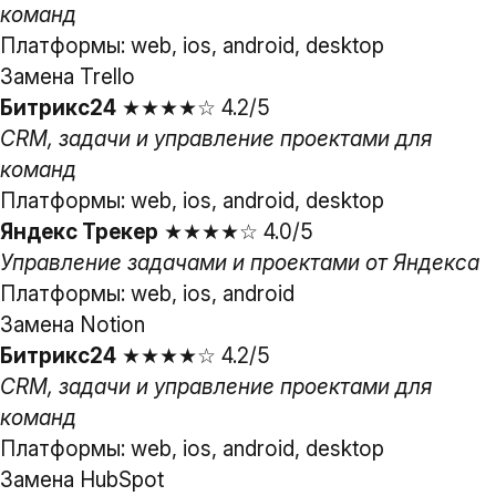
команд
Платформы: web, ios, android, desktop
Замена Trello
Битрикс24
★★★★☆ 4.2/5
CRM, задачи и управление проектами для
команд
Платформы: web, ios, android, desktop
Яндекс Трекер
★★★★☆ 4.0/5
Управление задачами и проектами от Яндекса
Платформы: web, ios, android
Замена Notion
Битрикс24
★★★★☆ 4.2/5
CRM, задачи и управление проектами для
команд
Платформы: web, ios, android, desktop
Замена HubSpot